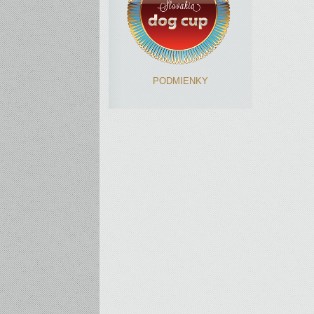
PODMIENKY