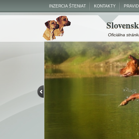
INZERCIA ŠTENIAT
KONTAKTY
PRAVI
Slovensk
Oficiálna strá