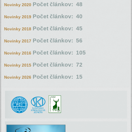
Počet článkov: 48
Novinky 2020
Počet článkov: 40
Novinky 2019
Počet článkov: 45
Novinky 2018
Počet článkov: 56
Novinky 2017
Počet článkov: 105
Novinky 2016
Počet článkov: 72
Novinky 2015
Počet článkov: 15
Novinky 2026