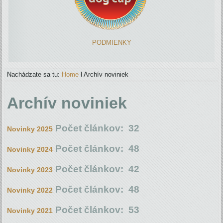
PODMIENKY
Nachádzate sa tu:
Home
l
Archív noviniek
Archív noviniek
Počet článkov: 32
Novinky 2025
Počet článkov: 48
Novinky 2024
Počet článkov: 42
Novinky 2023
Počet článkov: 48
Novinky 2022
Počet článkov: 53
Novinky 2021