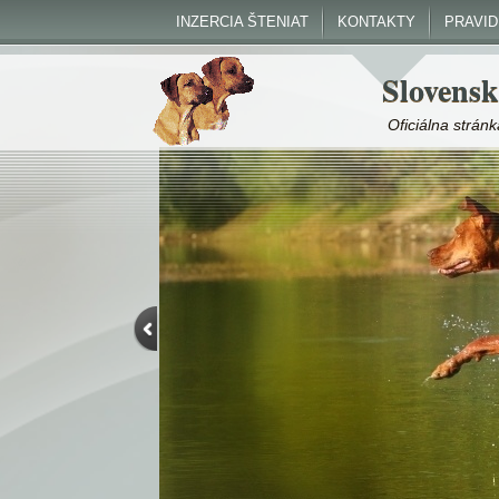
INZERCIA ŠTENIAT
KONTAKTY
PRAVI
Slovensk
Oficiálna strá