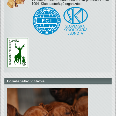
1994. Klub zastrešujú organizácie:
Poradenstvo v chove